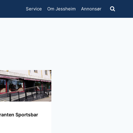
Service
Om Jessheim
Annonsør
ranten Sportsbar