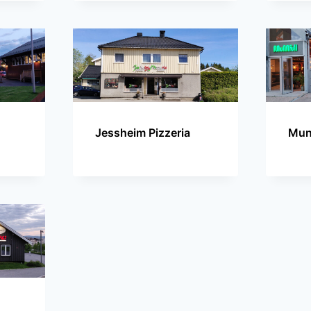
Jessheim Pizzeria
Mun