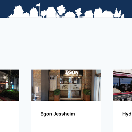
Egon Jessheim
Hyd