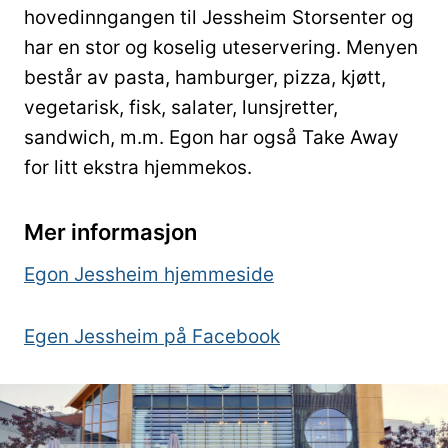
hovedinngangen til Jessheim Storsenter og
har en stor og koselig uteservering. Menyen
består av pasta, hamburger, pizza, kjøtt,
vegetarisk, fisk, salater, lunsjretter,
sandwich, m.m. Egon har også Take Away
for litt ekstra hjemmekos.
Mer informasjon
Egon Jessheim hjemmeside
Egen Jessheim på Facebook