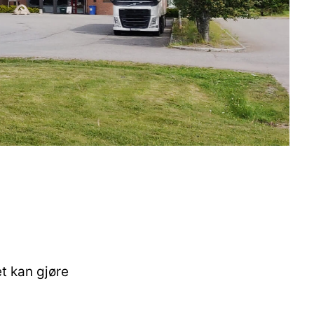
t kan gjøre