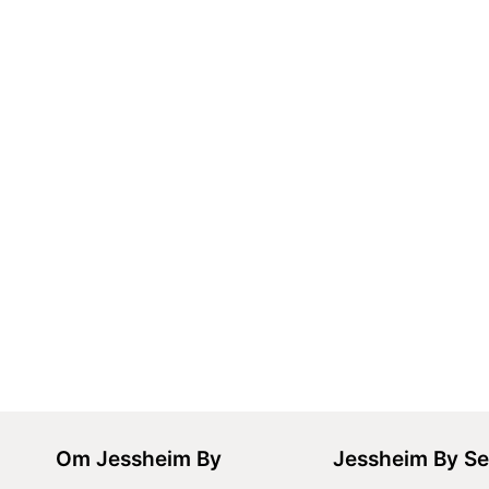
Om Jessheim By
Jessheim By Se