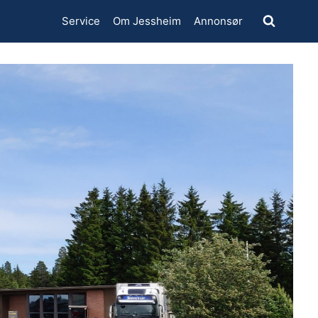
Service
Om Jessheim
Annonsør