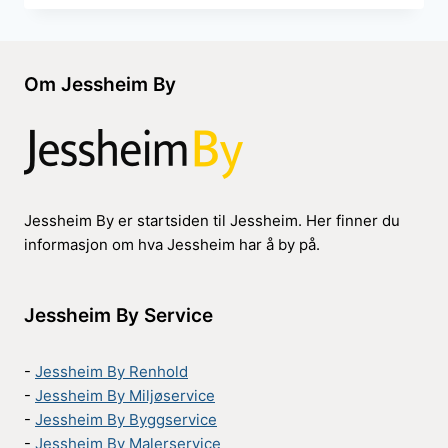
Om Jessheim By
Jessheim By er startsiden til Jessheim. Her finner du
informasjon om hva Jessheim har å by på.
Jessheim By Service
-
Jessheim By Renhold
-
Jessheim By Miljøservice
-
Jessheim By Byggservice
-
Jessheim By Malerservice