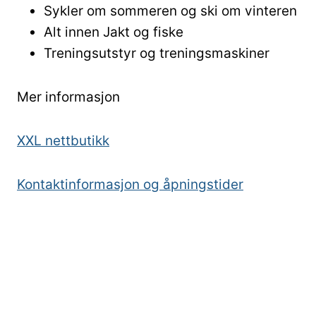
Sykler om sommeren og ski om vinteren
Alt innen Jakt og fiske
Treningsutstyr og treningsmaskiner
Mer informasjon
XXL nettbutikk
Kontaktinformasjon og åpningstider