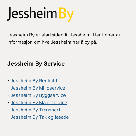
Jessheim By er startsiden til Jessheim. Her finner du
informasjon om hva Jessheim har å by på.
Jessheim By Service
-
Jessheim By Renhold
-
Jessheim By Miljøservice
-
Jessheim By Byggservice
-
Jessheim By Malerservice
-
Jessheim By Transport
-
Jessheim By Tak og fasade