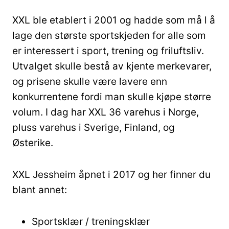
XXL ble etablert i 2001 og hadde som må l å
lage den største sportskjeden for alle som
er interessert i sport, trening og friluftsliv.
Utvalget skulle bestå av kjente merkevarer,
og prisene skulle være lavere enn
konkurrentene fordi man skulle kjøpe større
volum. I dag har XXL 36 varehus i Norge,
pluss varehus i Sverige, Finland, og
Østerike.
XXL Jessheim åpnet i 2017 og her finner du
blant annet:
Sportsklær / treningsklær