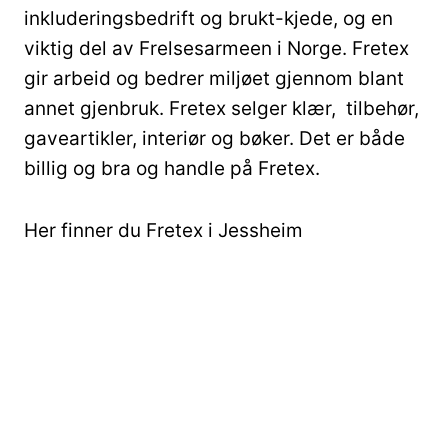
inkluderingsbedrift og brukt-kjede, og en
viktig del av Frelsesarmeen i Norge. Fretex
gir arbeid og bedrer miljøet gjennom blant
annet gjenbruk. Fretex selger klær, tilbehør,
gaveartikler, interiør og bøker. Det er både
billig og bra og handle på Fretex.
Her finner du Fretex i Jessheim