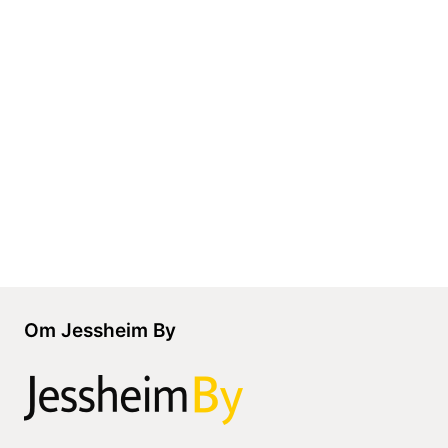
Om Jessheim By