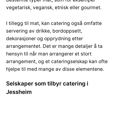
vegetarisk, vegansk, etnisk eller gourmet.
I tillegg til mat, kan catering også omfatte
servering av drikke, bordoppsett,
dekorasjoner og opprydning etter
arrangementet. Det er mange detaljer å ta
hensyn til når man arrangerer et stort
arrangement, og et cateringselskap kan ofte
hjelpe til med mange av disse elementene.
Selskaper som tilbyr catering i
Jessheim