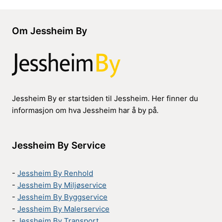
Om Jessheim By
Jessheim By er startsiden til Jessheim. Her finner du
informasjon om hva Jessheim har å by på.
Jessheim By Service
-
Jessheim By Renhold
-
Jessheim By Miljøservice
-
Jessheim By Byggservice
-
Jessheim By Malerservice
-
Jessheim By Transport