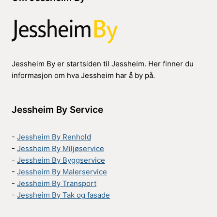
Jessheim By er startsiden til Jessheim. Her finner du
informasjon om hva Jessheim har å by på.
Jessheim By Service
-
Jessheim By Renhold
-
Jessheim By Miljøservice
-
Jessheim By Byggservice
-
Jessheim By Malerservice
-
Jessheim By Transport
-
Jessheim By Tak og fasade